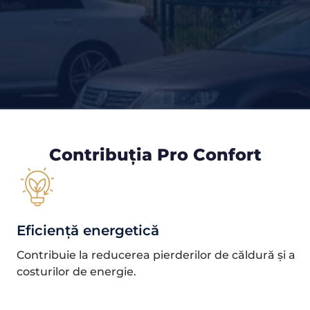
Contribuția Pro Confort
Eficiență energetică​
Contribuie la reducerea pierderilor de căldură și a
costurilor de energie.​